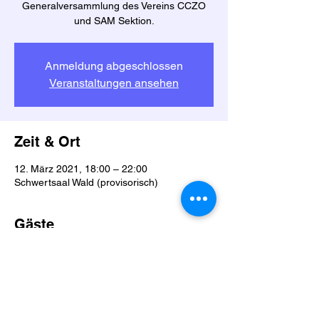
Generalversammlung des Vereins CCZO
und SAM Sektion.
Anmeldung abgeschlossen
Veranstaltungen ansehen
Zeit & Ort
12. März 2021, 18:00 – 22:00
Schwertsaal Wald (provisorisch)
Gäste
+4 weitere Gäste
Diese Veranstaltung teilen