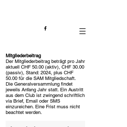
Mitgliederbeitrag
Der Mitgliederbeitrag beträgt pro Jahr
aktuell CHF 50.00 (aktiv), CHF 30.00
(passiv), Stand: 2024, plus CHF
50.00 für die SAM Mitgliedschaft.
Die Generalversammlung findet
jeweils Anfang Jahr statt. Ein Austritt
aus dem Club ist zwingend schriftlich
via Brief, Email oder SMS
einzureichen. Eine Frist muss nicht
beachtet werden.