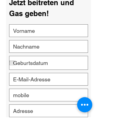
Jetzt beitreten und
Gas geben!